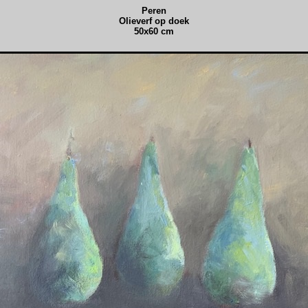
Peren
Olieverf op doek
50x60 cm