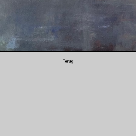
Terug